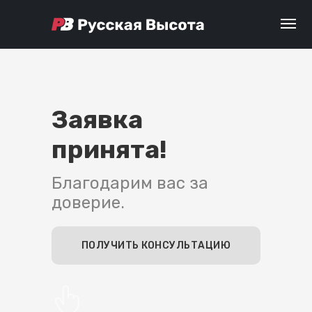
Заявка
принята!
Благодарим вас за
доверие.
ПОЛУЧИТЬ КОНСУЛЬТАЦИЮ